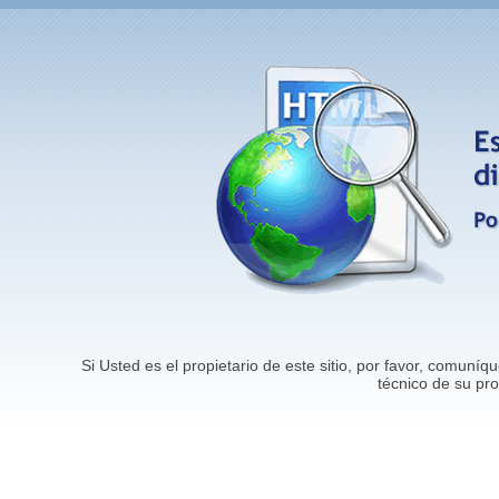
Si Usted es el propietario de este sitio, por favor, comun
técnico de su pr